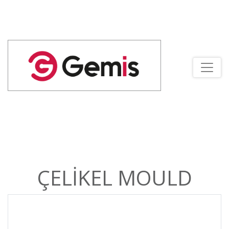
ÇELİKEL MOULD