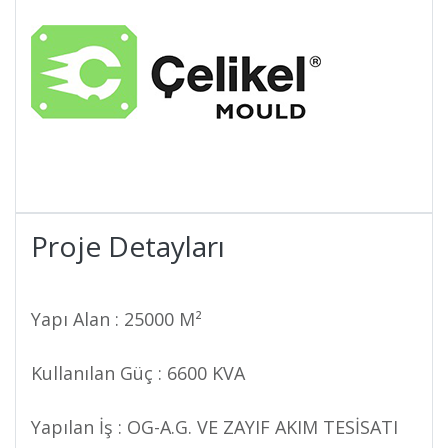
Proje Detayları
Yapı Alan : 25000 M²
Kullanılan Güç : 6600 KVA
Yapılan İş : OG-A.G. VE ZAYIF AKIM TESİSATI