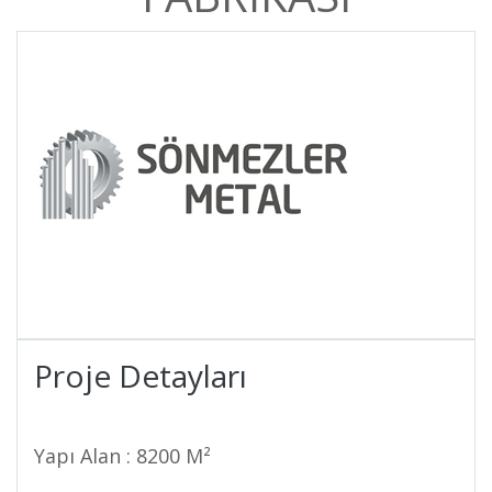
Proje Detayları
Yapı Alan : 8200 M²